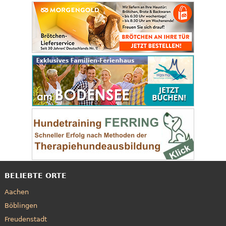
BELIEBTE ORTE
Aachen
Böblingen
Freudenstadt