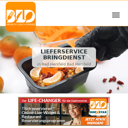
≡
LIEFERSERVICE
BRINGDIENST
in Bad Hersfeld Bad Hersfeld