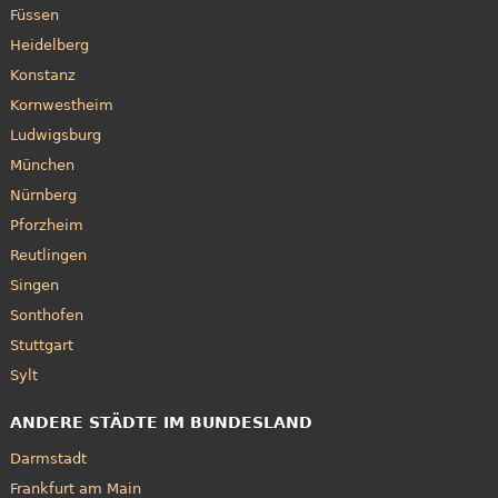
Füssen
Heidelberg
Konstanz
Kornwestheim
Ludwigsburg
München
Nürnberg
Pforzheim
Reutlingen
Singen
Sonthofen
Stuttgart
Sylt
ANDERE STÄDTE IM BUNDESLAND
Darmstadt
Frankfurt am Main