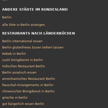
ANDERE STÄDTE IM BUNDESLAND
Berlin
alle Orte in Berlin anzeigen
RESTAURANTS NACH LÄNDERKÜCHEN
Berlin international essen
Berlin glutenfreies Essen liefern lassen
Kebab in Berlin
sushi bringdienst in berlin
Indisches Restaurant Berlin
Berlin asiatisch essen
amerikanisches Restaurant Berlin
Pauschal-Arrangements in Berlin
chinesischer Bringdienst in Berlin
grieche in berlin
gut bürgerlich essen Berlin