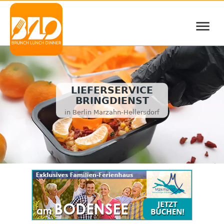
≡
LIEFERSERVICE
BRINGDIENST
in Berlin Marzahn-Hellersdorf