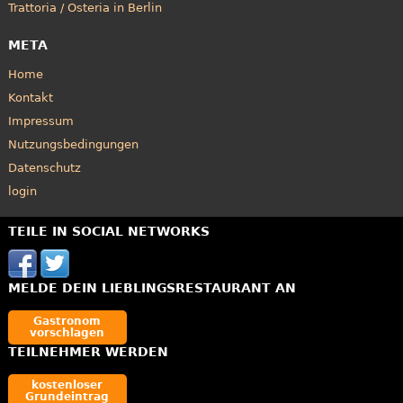
Trattoria / Osteria in Berlin
META
Home
Kontakt
Impressum
Nutzungsbedingungen
Datenschutz
login
TEILE IN SOCIAL NETWORKS
MELDE DEIN LIEBLINGSRESTAURANT AN
Gastronom
vorschlagen
TEILNEHMER WERDEN
kostenloser
Grundeintrag