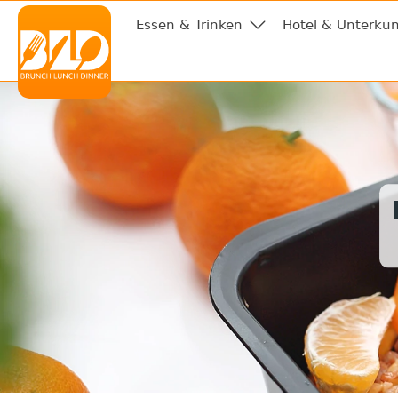
Essen & Trinken
Hotel & Unterkun