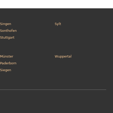
Singen
Sylt
Sonthofen
Stuttgart
Münster
Wuppertal
Paderborn
Siegen