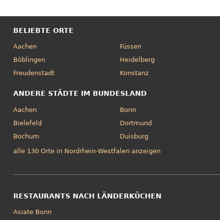
BELIEBTE ORTE
Aachen
Füssen
Böblingen
Heidelberg
Freudenstadt
Konstanz
ANDERE STÄDTE IM BUNDESLAND
Aachen
Bonn
Bielefeld
Dortmund
Bochum
Duisburg
alle 130 Orte in Nordrhein-Westfalen anzeigen
RESTAURANTS NACH LÄNDERKÜCHEN
Asiate Bonn