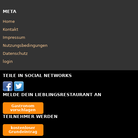
META
Home
Kontakt
Impressum
Nutzungsbedingungen
Datenschutz
login
TEILE IN SOCIAL NETWORKS
MELDE DEIN LIEBLINGSRESTAURANT AN
Gastronom
vorschlagen
TEILNEHMER WERDEN
kostenloser
Grundeintrag