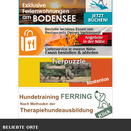
BELIEBTE ORTE