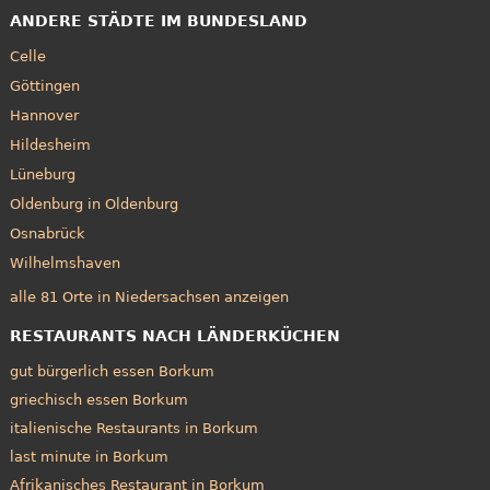
ANDERE STÄDTE IM BUNDESLAND
Celle
Göttingen
Hannover
Hildesheim
Lüneburg
Oldenburg in Oldenburg
Osnabrück
Wilhelmshaven
alle 81 Orte in Niedersachsen anzeigen
RESTAURANTS NACH LÄNDERKÜCHEN
gut bürgerlich essen Borkum
griechisch essen Borkum
italienische Restaurants in Borkum
last minute in Borkum
Afrikanisches Restaurant in Borkum