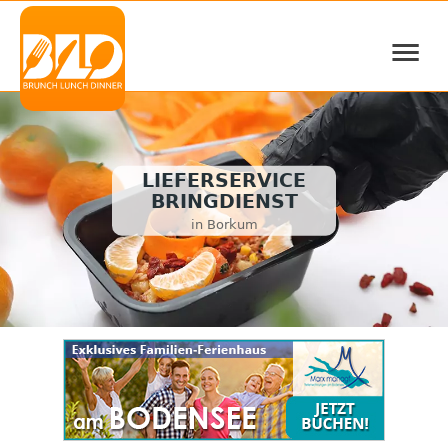
≡
LIEFERSERVICE
BRINGDIENST
in Borkum