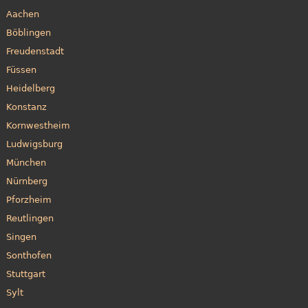
Aachen
Böblingen
Freudenstadt
Füssen
Heidelberg
Konstanz
Kornwestheim
Ludwigsburg
München
Nürnberg
Pforzheim
Reutlingen
Singen
Sonthofen
Stuttgart
Sylt