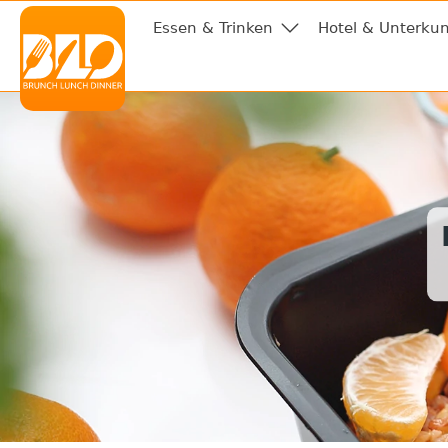
Essen & Trinken
Hotel & Unterkun