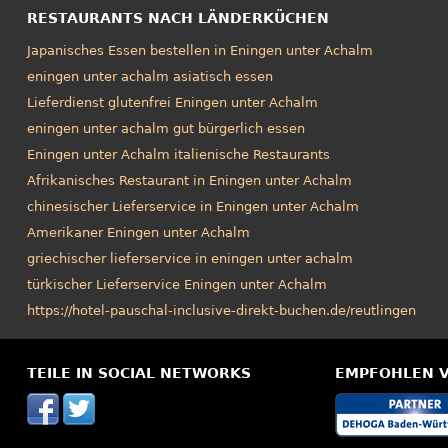
RESTAURANTS NACH LÄNDERKÜCHEN
Japanisches Essen bestellen in Eningen unter Achalm
eningen unter achalm asiatisch essen
Lieferdienst glutenfrei Eningen unter Achalm
eningen unter achalm gut bürgerlich essen
Eningen unter Achalm italienische Restaurants
Afrikanisches Restaurant in Eningen unter Achalm
chinesischer Lieferservice in Eningen unter Achalm
Amerikaner Eningen unter Achalm
griechischer lieferservice in eningen unter achalm
türkischer Lieferservice Eningen unter Achalm
https://hotel-pauschal-inclusive-direkt-buchen.de/reutlingen
TEILE IN SOCIAL NETWORKS
EMPFOHLEN 