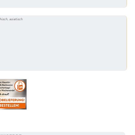
hisch, asiatisch