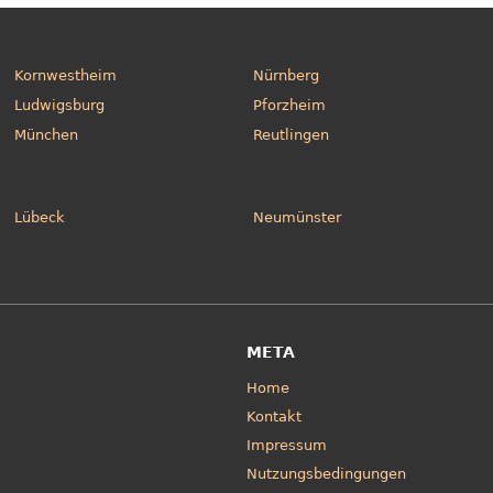
Kornwestheim
Nürnberg
Ludwigsburg
Pforzheim
München
Reutlingen
Lübeck
Neumünster
META
Home
Kontakt
Impressum
Nutzungsbedingungen