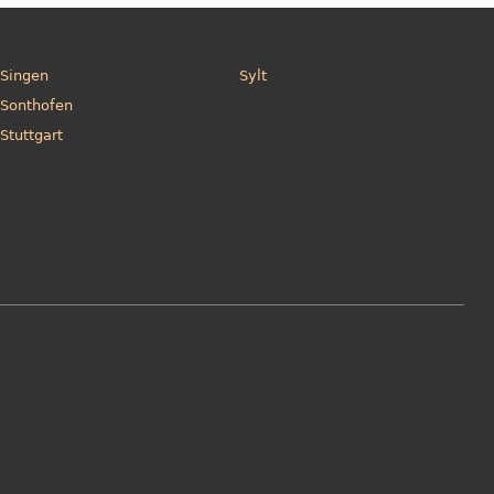
Singen
Sylt
Sonthofen
Stuttgart