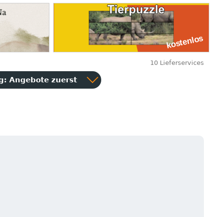
10 Lieferservices
ng:
Angebote zuerst