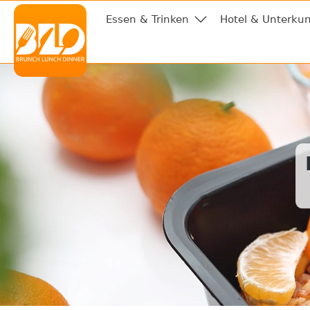
Essen & Trinken
Hotel & Unterkun