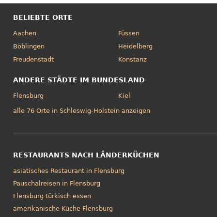
BELIEBTE ORTE
Aachen
Füssen
Böblingen
Heidelberg
Freudenstadt
Konstanz
ANDERE STÄDTE IM BUNDESLAND
Flensburg
Kiel
alle 76 Orte in Schleswig-Holstein anzeigen
RESTAURANTS NACH LÄNDERKÜCHEN
asiatisches Restaurant in Flensburg
Pauschalreisen in Flensburg
Flensburg türkisch essen
amerikanische Küche Flensburg