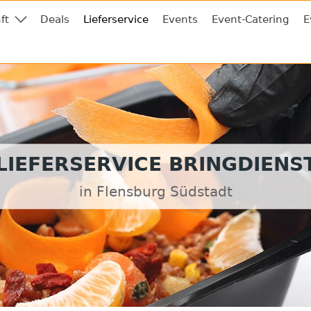
ft
Deals
Lieferservice
Events
Event-Catering
E
LIEFERSERVICE BRINGDIENS
in Flensburg Südstadt