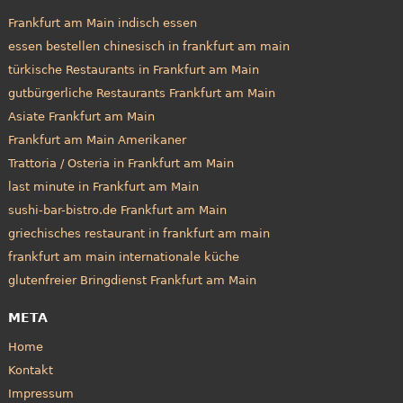
Frankfurt am Main indisch essen
essen bestellen chinesisch in frankfurt am main
türkische Restaurants in Frankfurt am Main
gutbürgerliche Restaurants Frankfurt am Main
Asiate Frankfurt am Main
Frankfurt am Main Amerikaner
Trattoria / Osteria in Frankfurt am Main
last minute in Frankfurt am Main
sushi-bar-bistro.de Frankfurt am Main
griechisches restaurant in frankfurt am main
frankfurt am main internationale küche
glutenfreier Bringdienst Frankfurt am Main
META
Home
Kontakt
Impressum