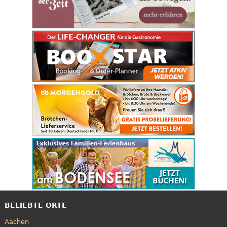
BELIEBTE ORTE
Aachen