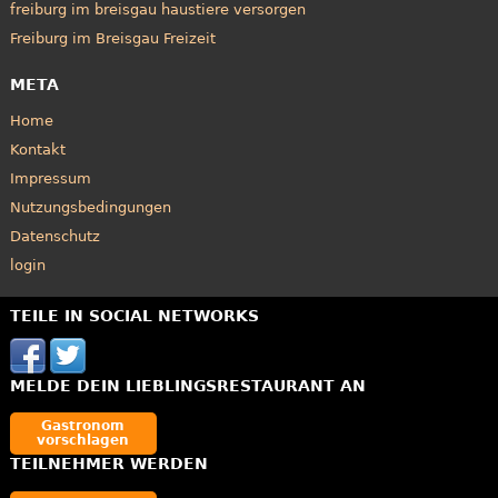
freiburg im breisgau haustiere versorgen
Freiburg im Breisgau Freizeit
META
Home
Kontakt
Impressum
Nutzungsbedingungen
Datenschutz
login
TEILE IN SOCIAL NETWORKS
MELDE DEIN LIEBLINGSRESTAURANT AN
Gastronom
vorschlagen
TEILNEHMER WERDEN