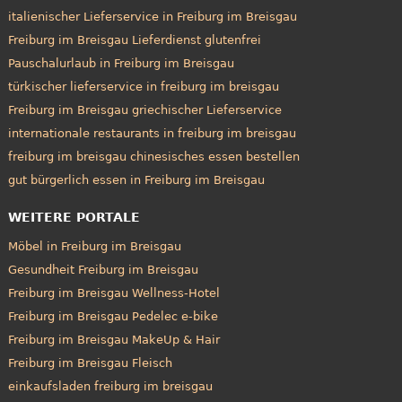
italienischer Lieferservice in Freiburg im Breisgau
Freiburg im Breisgau Lieferdienst glutenfrei
Pauschalurlaub in Freiburg im Breisgau
türkischer lieferservice in freiburg im breisgau
Freiburg im Breisgau griechischer Lieferservice
internationale restaurants in freiburg im breisgau
freiburg im breisgau chinesisches essen bestellen
gut bürgerlich essen in Freiburg im Breisgau
WEITERE PORTALE
Möbel in Freiburg im Breisgau
Gesundheit Freiburg im Breisgau
Freiburg im Breisgau Wellness-Hotel
Freiburg im Breisgau Pedelec e-bike
Freiburg im Breisgau MakeUp & Hair
Freiburg im Breisgau Fleisch
einkaufsladen freiburg im breisgau