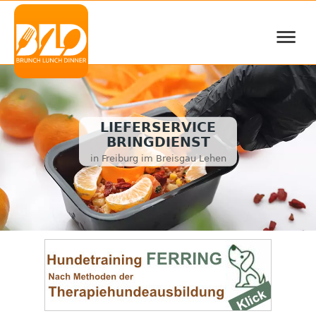
≡
LIEFERSERVICE
BRINGDIENST
in Freiburg im Breisgau Lehen