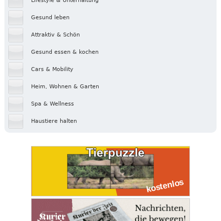
Lifestyle & Unterhaltung
Gesund leben
Attraktiv & Schön
Gesund essen & kochen
Cars & Mobility
Heim, Wohnen & Garten
Spa & Wellness
Haustiere halten