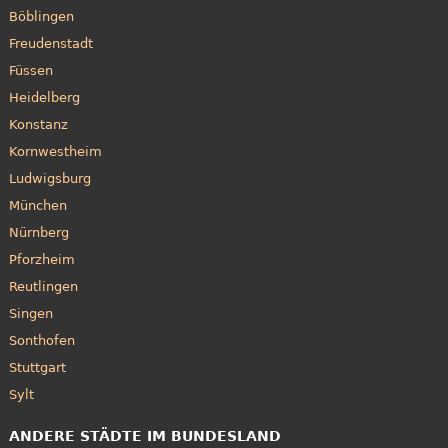
Böblingen
Freudenstadt
Füssen
Heidelberg
Konstanz
Kornwestheim
Ludwigsburg
München
Nürnberg
Pforzheim
Reutlingen
Singen
Sonthofen
Stuttgart
Sylt
ANDERE STÄDTE IM BUNDESLAND