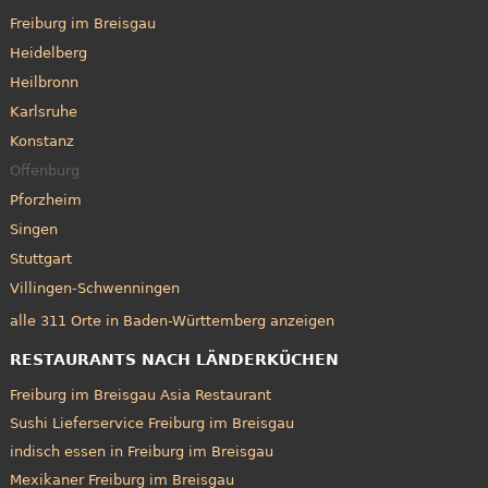
Freiburg im Breisgau
Heidelberg
Heilbronn
Karlsruhe
Konstanz
Offenburg
Pforzheim
Singen
Stuttgart
Villingen-Schwenningen
alle 311 Orte in Baden-Württemberg anzeigen
RESTAURANTS NACH LÄNDERKÜCHEN
Freiburg im Breisgau Asia Restaurant
Sushi Lieferservice Freiburg im Breisgau
indisch essen in Freiburg im Breisgau
Mexikaner Freiburg im Breisgau