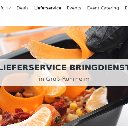
ft
Deals
Lieferservice
Events
Event-Catering
E
LIEFERSERVICE BRINGDIENS
in Groß-Rohrheim