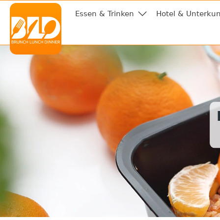
Essen & Trinken
Hotel & Unterkun