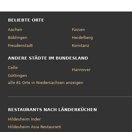
BELIEBTE ORTE
Aachen
Füssen
Böblingen
Heidelberg
Freudenstadt
Konstanz
ANDERE STÄDTE IM BUNDESLAND
Celle
Hannover
Göttingen
alle 81 Orte in Niedersachsen anzeigen
RESTAURANTS NACH LÄNDERKÜCHEN
Hildesheim Inder
Hildesheim Asia Restaurant