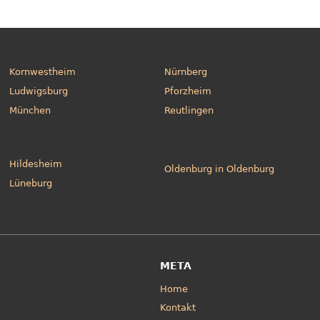
Kornwestheim
Nürnberg
Ludwigsburg
Pforzheim
München
Reutlingen
Hildesheim
Oldenburg in Oldenburg
Lüneburg
META
Home
Kontakt