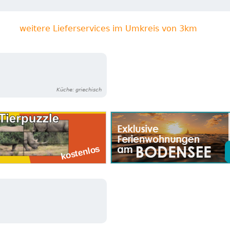
weitere Lieferservices im Umkreis von 3km
Küche: griechisch