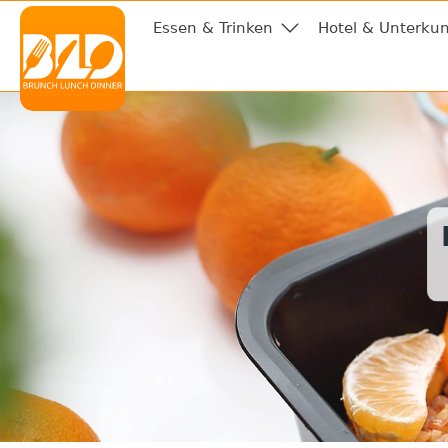
Essen & Trinken
Hotel & Unterkun