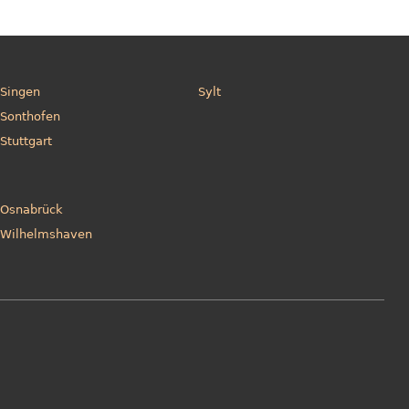
Singen
Sylt
Sonthofen
Stuttgart
Osnabrück
Wilhelmshaven