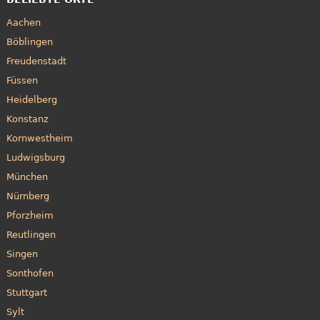
Aachen
Böblingen
Freudenstadt
Füssen
Heidelberg
Konstanz
Kornwestheim
Ludwigsburg
München
Nürnberg
Pforzheim
Reutlingen
Singen
Sonthofen
Stuttgart
Sylt