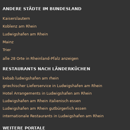
ANDERE STÄDTE IM BUNDESLAND
Kaiserslautern
Koblenz am Rhein
Ludwigshafen am Rhein
Mainz
Trier
alle 28 Orte in Rheinland-Pfalz anzeigen
RESTAURANTS NACH LÄNDERKÜCHEN
kebab ludwigshafen am rhein
griechischer Lieferservice in Ludwigshafen am Rhein
Hotel Arrangements in Ludwigshafen am Rhein
Ludwigshafen am Rhein italienisch essen
Ludwigshafen am Rhein gutbürgerlich essen
internationale Restaurants in Ludwigshafen am Rhein
WEITERE PORTALE