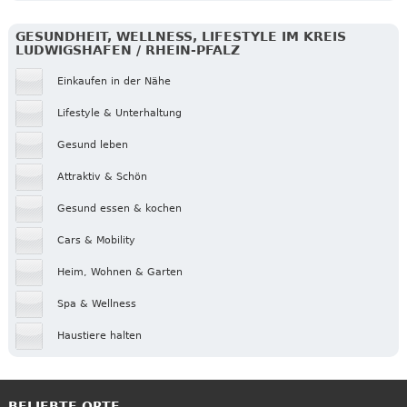
GESUNDHEIT, WELLNESS, LIFESTYLE IM KREIS
LUDWIGSHAFEN / RHEIN-PFALZ
Einkaufen in der Nähe
Lifestyle & Unterhaltung
Gesund leben
Attraktiv & Schön
Gesund essen & kochen
Cars & Mobility
Heim, Wohnen & Garten
Spa & Wellness
Haustiere halten
BELIEBTE ORTE