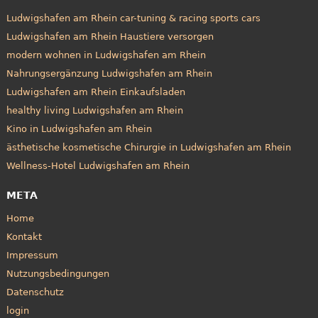
Ludwigshafen am Rhein car-tuning & racing sports cars
Ludwigshafen am Rhein Haustiere versorgen
modern wohnen in Ludwigshafen am Rhein
Nahrungsergänzung Ludwigshafen am Rhein
Ludwigshafen am Rhein Einkaufsladen
healthy living Ludwigshafen am Rhein
Kino in Ludwigshafen am Rhein
ästhetische kosmetische Chirurgie in Ludwigshafen am Rhein
Wellness-Hotel Ludwigshafen am Rhein
META
Home
Kontakt
Impressum
Nutzungsbedingungen
Datenschutz
login