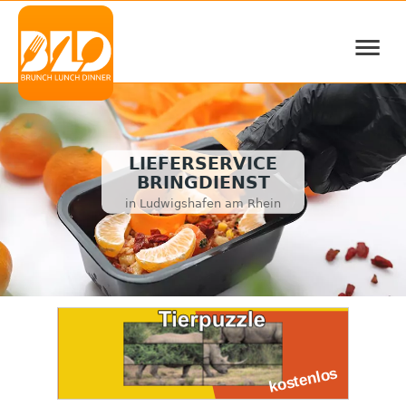
≡
LIEFERSERVICE
BRINGDIENST
in Ludwigshafen am Rhein