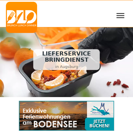
≡
LIEFERSERVICE
BRINGDIENST
in Augsburg