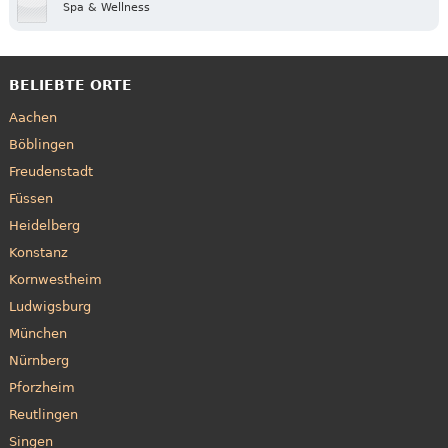
Spa & Wellness
BELIEBTE ORTE
Aachen
Böblingen
Freudenstadt
Füssen
Heidelberg
Konstanz
Kornwestheim
Ludwigsburg
München
Nürnberg
Pforzheim
Reutlingen
Singen