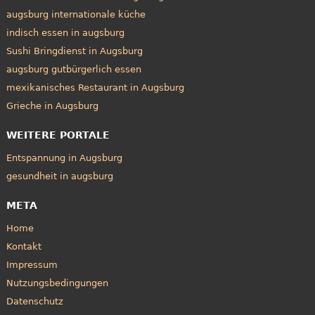
augsburg internationale küche
indisch essen in augsburg
Sushi Bringdienst in Augsburg
augsburg gutbürgerlich essen
mexikanisches Restaurant in Augsburg
Grieche in Augsburg
WEITERE PORTALE
Entspannung in Augsburg
gesundheit in augsburg
META
Home
Kontakt
Impressum
Nutzungsbedingungen
Datenschutz