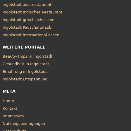
ingolstadt asia restaurant
Ingolstadt Indisches Restaurant
Ingolstadt griechisch essen
Ingolstadt Pauschalurlaub
Ingolstadt international essen
WEITERE PORTALE
Beauty-Tipps in Ingolstadt
Gesundheit in Ingolstadt
Ernährung in Ingolstadt
Ingolstadt Entspannung
META
Home
Kontakt
Impressum
Nutzungsbedingungen