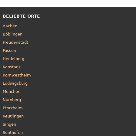
BELIEBTE ORTE
Aachen
Böblingen
Freudenstadt
Füssen
Heidelberg
Konstanz
Kornwestheim
Ludwigsburg
München
Nürnberg
Pforzheim
Reutlingen
Singen
Sonthofen