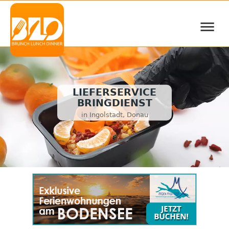
≡
LIEFERSERVICE
BRINGDIENST
in Ingolstadt, Donau