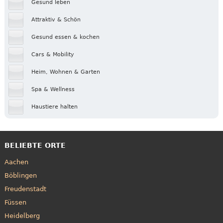
Gesund leben
Attraktiv & Schön
Gesund essen & kochen
Cars & Mobility
Heim, Wohnen & Garten
Spa & Wellness
Haustiere halten
BELIEBTE ORTE
Aachen
Böblingen
Freudenstadt
Füssen
Heidelberg