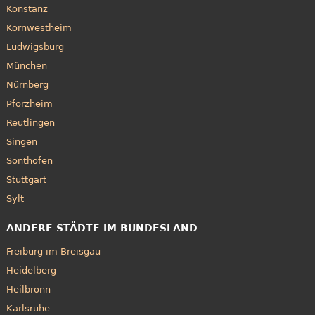
Konstanz
Kornwestheim
Ludwigsburg
München
Nürnberg
Pforzheim
Reutlingen
Singen
Sonthofen
Stuttgart
Sylt
ANDERE STÄDTE IM BUNDESLAND
Freiburg im Breisgau
Heidelberg
Heilbronn
Karlsruhe