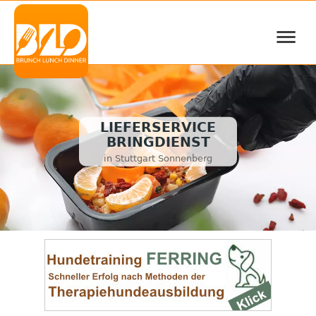
≡
LIEFERSERVICE
BRINGDIENST
in Stuttgart Sonnenberg