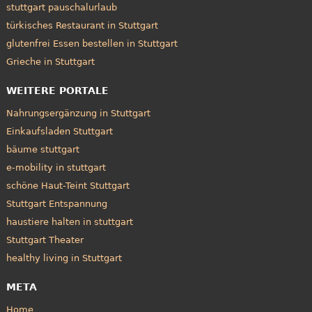
stuttgart pauschalurlaub
türkisches Restaurant in Stuttgart
glutenfrei Essen bestellen in Stuttgart
Grieche in Stuttgart
WEITERE PORTALE
Nahrungsergänzung in Stuttgart
Einkaufsladen Stuttgart
bäume stuttgart
e-mobility in stuttgart
schöne Haut-Teint Stuttgart
Stuttgart Entspannung
haustiere halten in stuttgart
Stuttgart Theater
healthy living in Stuttgart
META
Home