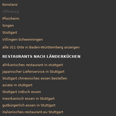
Konstanz
Offenburg
Pforzheim
Singen
Stuttgart
Villingen-Schwenningen
alle 311 Orte in Baden-Württemberg anzeigen
RESTAURANTS NACH LÄNDERKÜCHEN
afrikanisches restaurant in stuttgart
japanischer Lieferservice in Stuttgart
Stuttgart chinesisches essen bestellen
asiate in stuttgart
Stuttgart indisch essen
mexikanisch essen in Stuttgart
gutbürgerlich essen in Stuttgart
italienisches-restaurant.eu Stuttgart