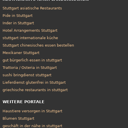
Stuttgart asiatische Restaurants
Pide in Stuttgart
Inder in Stuttgart
Hotel Arrangements Stuttgart
stuttgart internationale küche
Stuttgart chinesisches essen bestellen
Mexikaner Stuttgart
gut bürgerlich essen in stuttgart
Trattoria / Osteria in Stuttgart
sushi bringdienst stuttgart
Lieferdienst glutenfrei in Stuttgart
griechische restaurants in stuttgart
WEITERE PORTALE
Haustiere versorgen in Stuttgart
Blumen Stuttgart
geschäft in der nähe in stuttgart