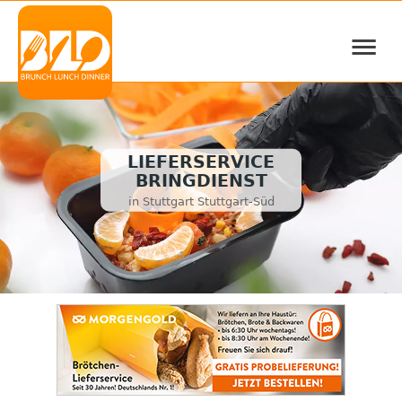
≡
LIEFERSERVICE
BRINGDIENST
in Stuttgart Stuttgart-Süd