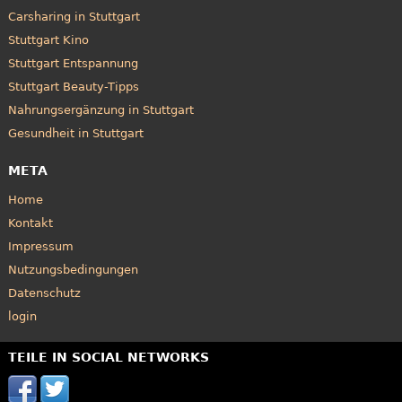
Carsharing in Stuttgart
Stuttgart Kino
Stuttgart Entspannung
Stuttgart Beauty-Tipps
Nahrungsergänzung in Stuttgart
Gesundheit in Stuttgart
META
Home
Kontakt
Impressum
Nutzungsbedingungen
Datenschutz
login
TEILE IN SOCIAL NETWORKS