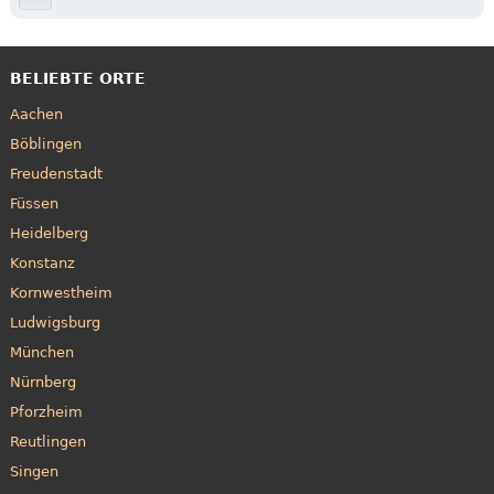
BELIEBTE ORTE
Aachen
Böblingen
Freudenstadt
Füssen
Heidelberg
Konstanz
Kornwestheim
Ludwigsburg
München
Nürnberg
Pforzheim
Reutlingen
Singen