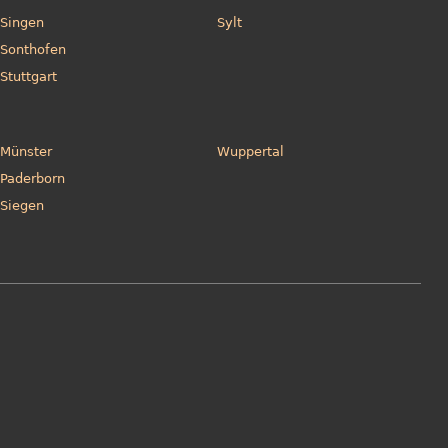
Singen
Sylt
Sonthofen
Stuttgart
Münster
Wuppertal
Paderborn
Siegen