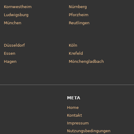
Kornwestheim
Nürnberg
Ludwigsburg
Pforzheim
München
Reutlingen
Düsseldorf
Köln
Essen
Krefeld
Hagen
Mönchengladbach
META
Home
Kontakt
Impressum
Nutzungsbedingungen