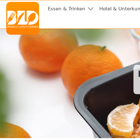
Essen & Trinken
Hotel & Unterkun