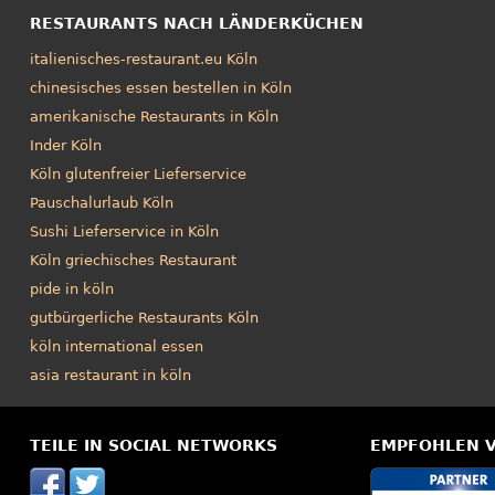
RESTAURANTS NACH LÄNDERKÜCHEN
italienisches-restaurant.eu Köln
chinesisches essen bestellen in Köln
amerikanische Restaurants in Köln
Inder Köln
Köln glutenfreier Lieferservice
Pauschalurlaub Köln
Sushi Lieferservice in Köln
Köln griechisches Restaurant
pide in köln
gutbürgerliche Restaurants Köln
köln international essen
asia restaurant in köln
TEILE IN SOCIAL NETWORKS
EMPFOHLEN 