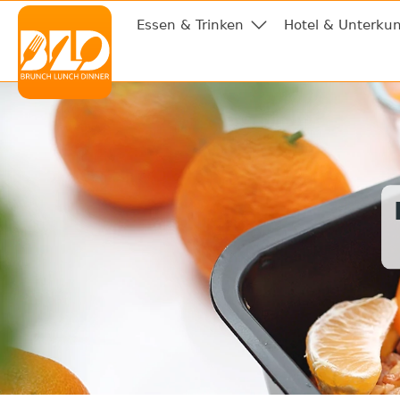
Essen & Trinken
Hotel & Unterkun