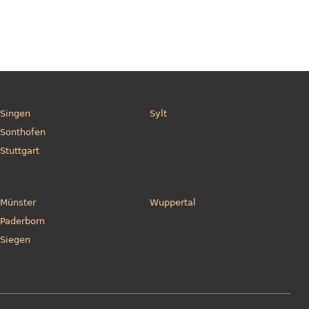
Singen
Sylt
Sonthofen
Stuttgart
Münster
Wuppertal
Paderborn
Siegen