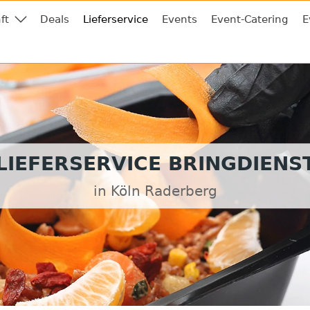
ft
Deals
Lieferservice
Events
Event-Catering
E
LIEFERSERVICE BRINGDIENS
in Köln Raderberg