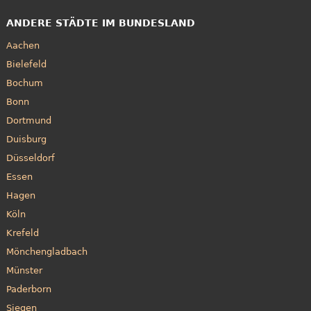
ANDERE STÄDTE IM BUNDESLAND
Aachen
Bielefeld
Bochum
Bonn
Dortmund
Duisburg
Düsseldorf
Essen
Hagen
Köln
Krefeld
Mönchengladbach
Münster
Paderborn
Siegen