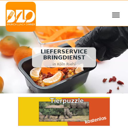
≡
LIEFERSERVICE
BRINGDIENST
in Köln Riehl