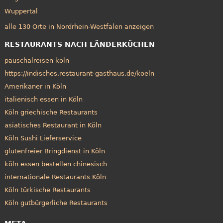
Wuppertal
alle 130 Orte in Nordrhein-Westfalen anzeigen
RESTAURANTS NACH LÄNDERKÜCHEN
pauschalreisen köln
https://indisches.restaurant-gasthaus.de/koeln
Amerikaner in Köln
italienisch essen in Köln
Köln griechische Restaurants
asiatisches Restaurant in Köln
Köln Sushi Lieferservice
glutenfreier Bringdienst in Köln
köln essen bestellen chinesisch
internationale Restaurants Köln
Köln türkische Restaurants
Köln gutbürgerliche Restaurants