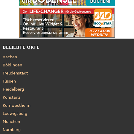
BELIEBTE ORTE
Aachen
Böblingen
Freudenstadt
Füssen
Heidelberg
Konstanz
Kornwestheim
Ludwigsburg
München
Nürnberg