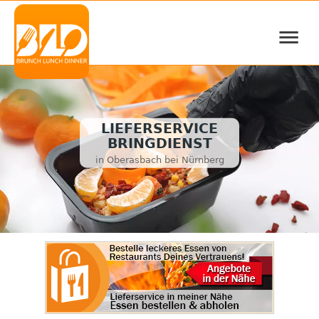
≡
LIEFERSERVICE
BRINGDIENST
in Oberasbach bei Nürnberg