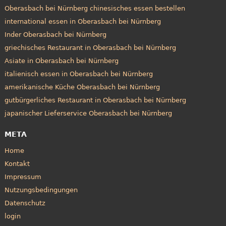
Oberasbach bei Nürnberg chinesisches essen bestellen
international essen in Oberasbach bei Nürnberg
Inder Oberasbach bei Nürnberg
griechisches Restaurant in Oberasbach bei Nürnberg
Asiate in Oberasbach bei Nürnberg
italienisch essen in Oberasbach bei Nürnberg
amerikanische Küche Oberasbach bei Nürnberg
gutbürgerliches Restaurant in Oberasbach bei Nürnberg
japanischer Lieferservice Oberasbach bei Nürnberg
META
Home
Kontakt
Impressum
Nutzungsbedingungen
Datenschutz
login